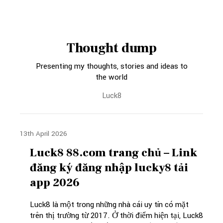
Thought dump
Presenting my thoughts, stories and ideas to
the world
Luck8
13th April 2026
Luck8 88.com trang chủ – Link
đăng ký đăng nhập lucky8 tải
app 2026
Luck8 là một trong những nhà cái uy tín có mặt
trên thị trường từ 2017. Ở thời điểm hiện tại, Luck8